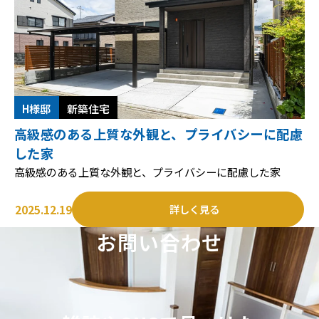
H様邸
新築住宅
高級感のある上質な外観と、プライバシーに配慮
した家
高級感のある上質な外観と、プライバシーに配慮した家
2025.12.19
詳しく見る
お問い合わせ