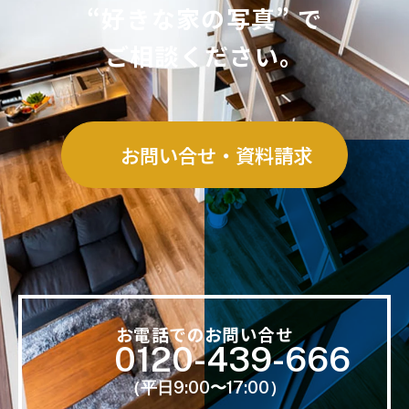
“好きな家の写真” で
ご相談ください。
お問い合せ・資料請求
お電話でのお問い合せ
0120-439-666
（平日9:00〜17:00）