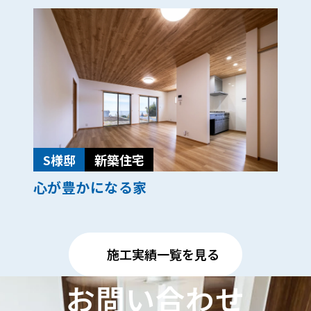
S様邸
新築住宅
心が豊かになる家
施工実績一覧を見る
お問い合わせ