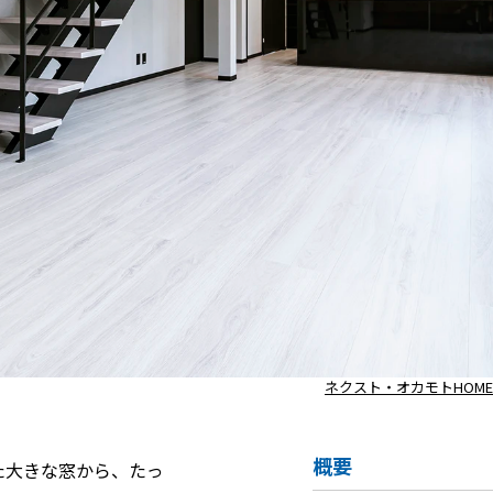
ネクスト・オカモトHOME
概要
た大きな窓から、たっ