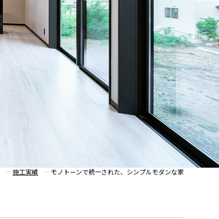
施工実績
モノトーンで統一された、シンプルモダンな家