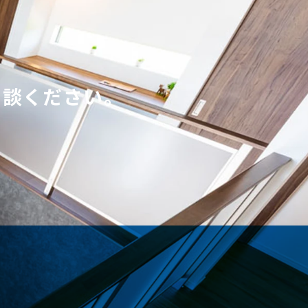
相談ください。