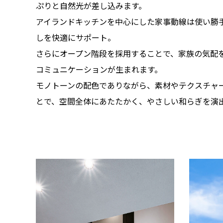
ぷりと自然光が差し込みます。
アイランドキッチンを中心にした家事動線は使い勝
しを快適にサポート。
さらにオープン階段を採用することで、家族の気配
コミュニケーションが生まれます。
モノトーンの配色でありながら、素材やテクスチャ
とで、空間全体にあたたかく、やさしい和らぎを演