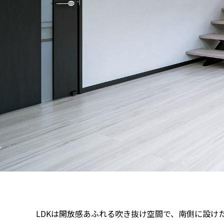
LDKは開放感あふれる吹き抜け空間で、南側に設け