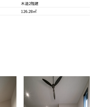
木造2階建
126.28㎡