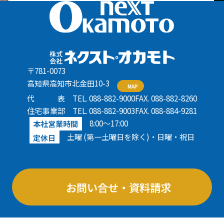
〒781-0073
高知県高知市北金田10-3
MAP
代表
TEL. 088-882-9000
FAX. 088-882-8260
住宅事業部
TEL. 088-882-9003
FAX. 088-884-9281
8:00〜17:00
本社営業時間
土曜 (第一土曜日を除く)・日曜・祝日
定休日
お問い合せ・資料請求