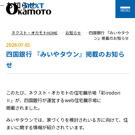
お知らせ
MENU
ネクスト・オカモトHOME
お知らせ
四国銀行 『みいやタウ
ン』掲載のお知らせ
2026.07.01
四国銀行 『みいやタウン』掲載のお知ら
せ
このたび、ネクスト・オカモトの住宅展示場「彩irodori
Ⅱ」が、四国銀行が運営するweb住宅展示場に
掲載されました。
みいやタウンでは、家づくりを検討されいる方に向けて、住
まいに関する情報が紹介されています。