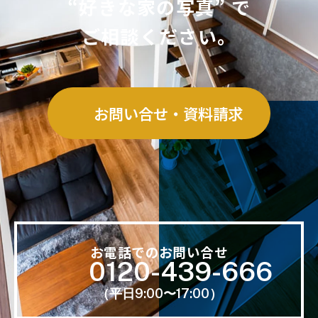
“好きな家の写真” で
ご相談ください。
お問い合せ・資料請求
お電話でのお問い合せ
0120-439-666
（平日9:00〜17:00）