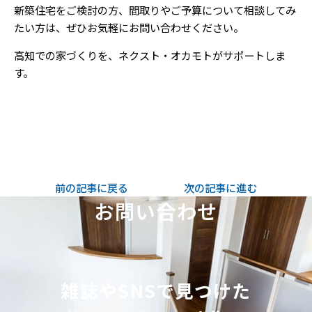
新築住宅をご検討の方、間取りやご予算について相談してみ
たい方は、ぜひお気軽にお問い合わせください。
高知での家づくりを、ネクスト・オカモトがサポートしま
す。
前の記事に戻る
次の記事に進む
お問い合わせ
雑誌やSNSで見つけた