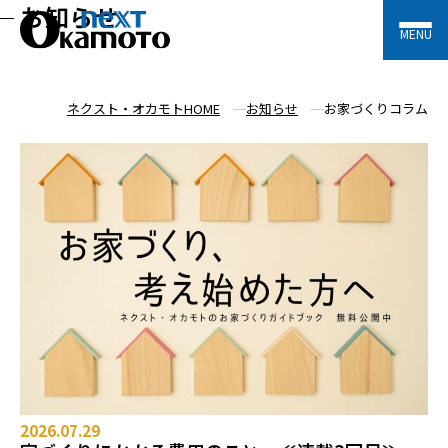
お知らせ
MENU
ネクスト・オカモトHOME
お知らせ
お家づくりコラム
2026.07.29