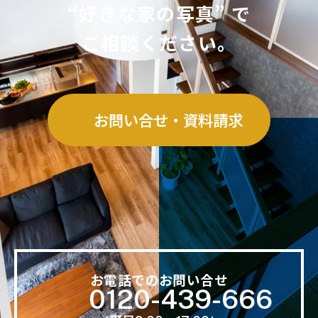
“好きな家の写真” で
ご相談ください。
お問い合せ・資料請求
お電話でのお問い合せ
0120-439-666